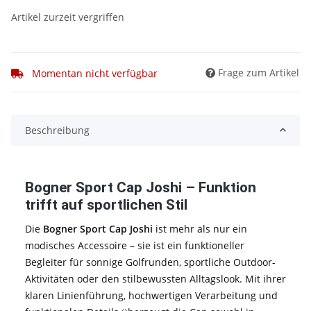
Artikel zurzeit vergriffen
Frage zum Artikel
Momentan nicht verfügbar
Beschreibung
Bogner Sport Cap Joshi – Funktion
trifft auf sportlichen Stil
Die
Bogner Sport Cap Joshi
ist mehr als nur ein
modisches Accessoire – sie ist ein funktioneller
Begleiter für sonnige Golfrunden, sportliche Outdoor-
Aktivitäten oder den stilbewussten Alltagslook. Mit ihrer
klaren Linienführung, hochwertigen Verarbeitung und