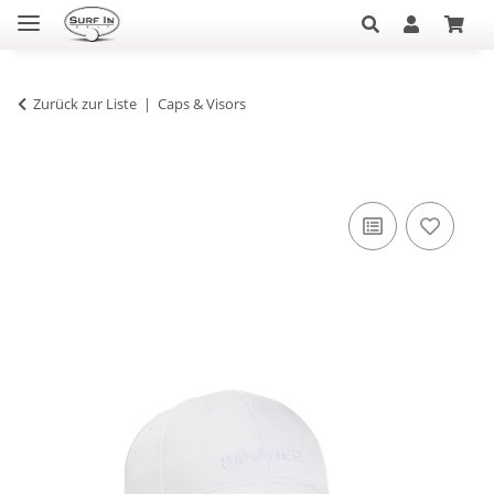
Zurück zur Liste
Caps & Visors