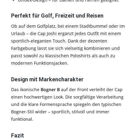
Perfekt für Golf, Freizeit und Reisen
Ob auf dem Golfplatz, bei einem Stadtbummel oder im
Urlaub – die Cap Joshi ergänzt jedes Outfit mit einem
sportlich-eleganten Touch. Dank der dezenten
Farbgebung lässt sie sich vielseitig kombinieren und
passt sowohl zu klassischen Poloshirts als auch zu
modernen Funktionsjacken.
Design mit Markencharakter
Das ikonische
Bogner B
auf der Front verleiht der Cap
einen hochwertigen Look. Die sorgfältige Verarbeitung
und die klare Formensprache spiegeln den typischen
Bogner-Stil wider – sportlich, stilvoll und immer
funktional.
Fazit