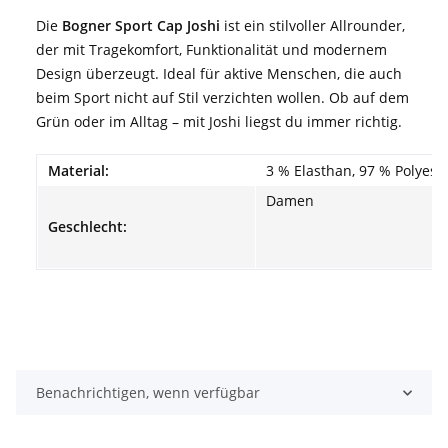
Die
Bogner Sport Cap Joshi
ist ein stilvoller Allrounder,
der mit Tragekomfort, Funktionalität und modernem
Design überzeugt. Ideal für aktive Menschen, die auch
beim Sport nicht auf Stil verzichten wollen. Ob auf dem
Grün oder im Alltag – mit Joshi liegst du immer richtig.
Material:
3 % Elasthan, 97 % Polyest
Damen
Geschlecht:
Benachrichtigen, wenn verfügbar