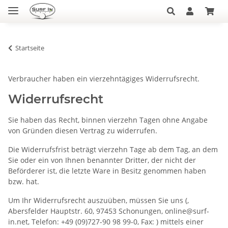
Startseite
Verbraucher haben ein vierzehntägiges Widerrufsrecht.
Widerrufsrecht
Sie haben das Recht, binnen vierzehn Tagen ohne Angabe
von Gründen diesen Vertrag zu widerrufen.
Die Widerrufsfrist beträgt vierzehn Tage ab dem Tag, an dem
Sie oder ein von Ihnen benannter Dritter, der nicht der
Beförderer ist, die letzte Ware in Besitz genommen haben
bzw. hat.
Um Ihr Widerrufsrecht auszuüben, müssen Sie uns (,
Abersfelder Hauptstr. 60, 97453 Schonungen, online@surf-
in.net, Telefon: +49 (09)727-90 98 99-0, Fax: ) mittels einer