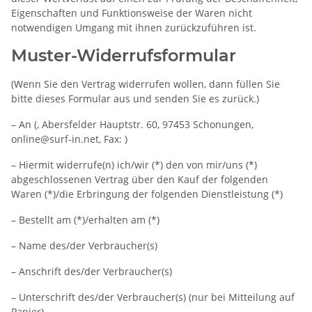
Eigenschaften und Funktionsweise der Waren nicht
notwendigen Umgang mit ihnen zurückzuführen ist.
Muster-Widerrufsformular
(Wenn Sie den Vertrag widerrufen wollen, dann füllen Sie
bitte dieses Formular aus und senden Sie es zurück.)
– An (, Abersfelder Hauptstr. 60, 97453 Schonungen,
online@surf-in.net, Fax: )
– Hiermit widerrufe(n) ich/wir (*) den von mir/uns (*)
abgeschlossenen Vertrag über den Kauf der folgenden
Waren (*)/die Erbringung der folgenden Dienstleistung (*)
– Bestellt am (*)/erhalten am (*)
– Name des/der Verbraucher(s)
– Anschrift des/der Verbraucher(s)
– Unterschrift des/der Verbraucher(s) (nur bei Mitteilung auf
Papier)