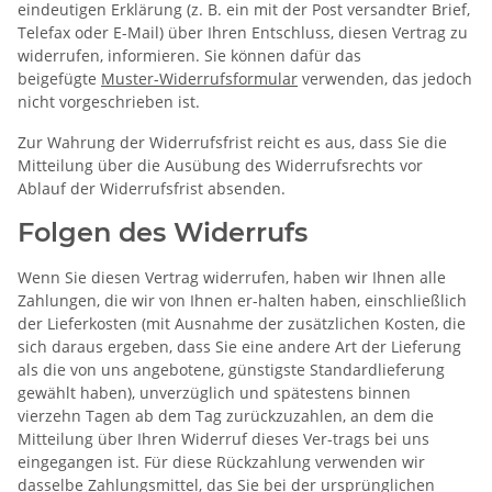
eindeutigen Erklärung (z. B. ein mit der Post versandter Brief,
Telefax oder E-Mail) über Ihren Entschluss, diesen Vertrag zu
widerrufen, informieren. Sie können dafür das
beigefügte
Muster-Widerrufsformular
verwenden, das jedoch
nicht vorgeschrieben ist.
Zur Wahrung der Widerrufsfrist reicht es aus, dass Sie die
Mitteilung über die Ausübung des Widerrufsrechts vor
Ablauf der Widerrufsfrist absenden.
Folgen des Widerrufs
Wenn Sie diesen Vertrag widerrufen, haben wir Ihnen alle
Zahlungen, die wir von Ihnen er-halten haben, einschließlich
der Lieferkosten (mit Ausnahme der zusätzlichen Kosten, die
sich daraus ergeben, dass Sie eine andere Art der Lieferung
als die von uns angebotene, günstigste Standardlieferung
gewählt haben), unverzüglich und spätestens binnen
vierzehn Tagen ab dem Tag zurückzuzahlen, an dem die
Mitteilung über Ihren Widerruf dieses Ver-trags bei uns
eingegangen ist. Für diese Rückzahlung verwenden wir
dasselbe Zahlungsmittel, das Sie bei der ursprünglichen