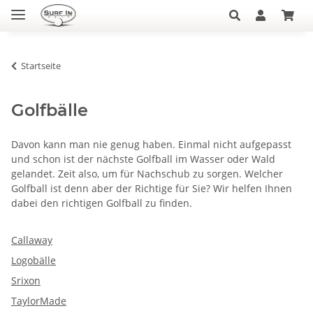
Startseite
Golfbälle
Davon kann man nie genug haben. Einmal nicht aufgepasst
und schon ist der nächste Golfball im Wasser oder Wald
gelandet. Zeit also, um für Nachschub zu sorgen. Welcher
Golfball ist denn aber der Richtige für Sie? Wir helfen Ihnen
dabei den richtigen Golfball zu finden.
Callaway
Logobälle
Srixon
TaylorMade