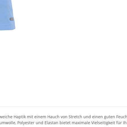
 weiche Haptik mit einem Hauch von Stretch und einen guten Feuch
mwolle, Polyester und Elastan bietet maximale Vielseitigkeit für I