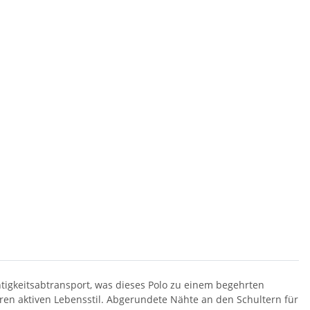
tigkeitsabtransport, was dieses Polo zu einem begehrten
hren aktiven Lebensstil. Abgerundete Nähte an den Schultern für