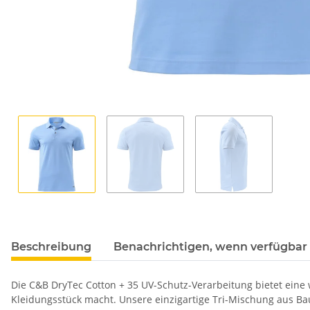
Beschreibung
Benachrichtigen, wenn verfügbar
Die C&B DryTec Cotton + 35 UV-Schutz-Verarbeitung bietet eine
Kleidungsstück macht. Unsere einzigartige Tri-Mischung aus Bau