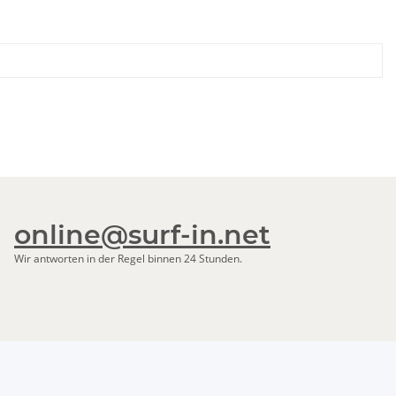
online@surf-in.net
Wir antworten in der Regel binnen 24 Stunden.