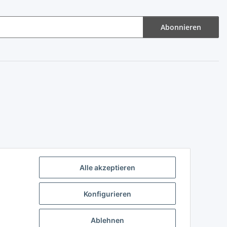
Abonnieren
Alle akzeptieren
Konfigurieren
Ablehnen