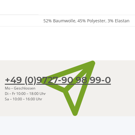
52% Baumwolle, 45% Polyester, 3% Elastan
+49 (0)9727-90 98 99-0
Mo – Geschlossen
Di – Fr 10:00 – 18:00 Uhr
Sa – 10:00 – 16:00 Uhr