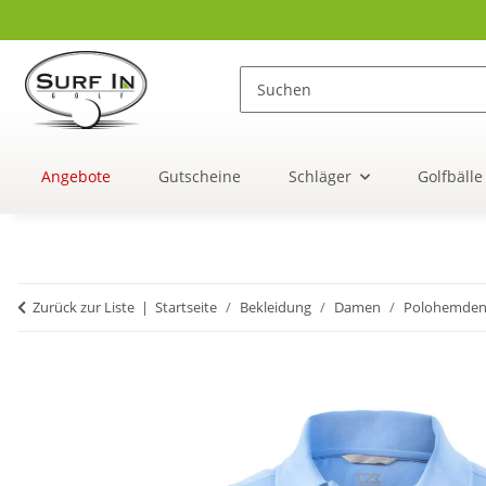
Angebote
Gutscheine
Schläger
Golfbälle
Zurück zur Liste
Startseite
Bekleidung
Damen
Polohemde