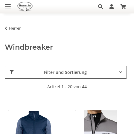
Herren
Windbreaker
Filter und Sortierung
Artikel 1 - 20 von 44