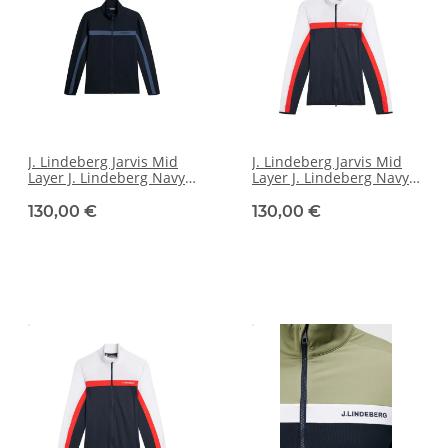
J. Lindeberg Jarvis Mid
J. Lindeberg Jarvis Mid
Layer J. Lindeberg Navy
Layer J. Lindeberg Navy
[L]
[L]
130,00 €
130,00 €