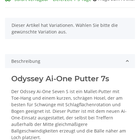
x
Dieser Artikel hat Variationen. Wählen Sie bitte die
gewünschte Variation aus.
Beschreibung
Odyssey Ai-One Putter 7s
Der Odssey Ai-One Seven S ist ein Mallet-Putter mit
Toe-Hang und einem kurzen, schrägen Hosel, der am
besten für Schwünge mit Schlagflächenrotation und
Bogen geeignet ist. Dieser Putter ist mit dem neuen Ai-
One-Einsatz ausgestattet, der selbst bei Treffern
außerhalb der Mitte gleichmäßigere
Ballgeschwindigkeiten erzeugt und die Bälle näher am
Loch platziert.