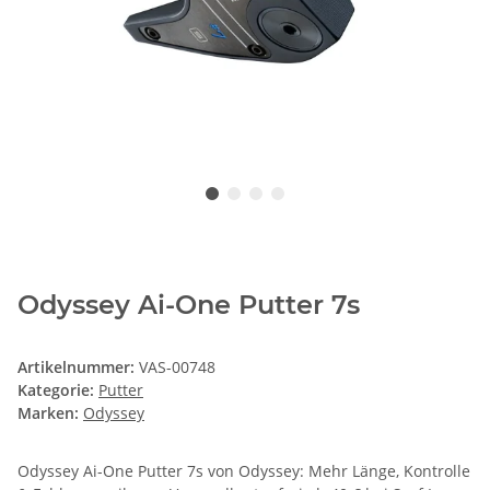
Odyssey Ai-One Putter 7s
Artikelnummer:
VAS-00748
Kategorie:
Putter
Marken:
Odyssey
Odyssey Ai-One Putter 7s von Odyssey: Mehr Länge, Kontrolle