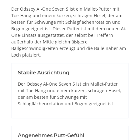
Der Odssey Ai-One Seven S ist ein Mallet-Putter mit
Toe-Hang und einem kurzen, schrägen Hosel, der am
besten für Schwünge mit Schlagflächenrotation und
Bogen geeignet ist. Dieser Putter ist mit dem neuen Ai-
One-Einsatz ausgestattet, der selbst bei Treffern
außerhalb der Mitte gleichmäßigere
Ballgeschwindigkeiten erzeugt und die Bälle näher am
Loch platziert.
Stabile Ausrichtung
Der Odssey Ai-One Seven S ist ein Mallet-Putter
mit Toe-Hang und einem kurzen, schrägen Hosel,
der am besten für Schwünge mit
Schlagflächenrotation und Bogen geeignet ist.
Angenehmes Putt-Gefühl