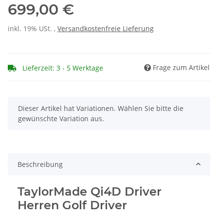
699,00 €
inkl. 19% USt. ,
Versandkostenfreie Lieferung
Frage zum Artikel
Lieferzeit: 3 - 5 Werktage
x
Dieser Artikel hat Variationen. Wählen Sie bitte die
gewünschte Variation aus.
Beschreibung
TaylorMade Qi4D Driver
Herren Golf Driver