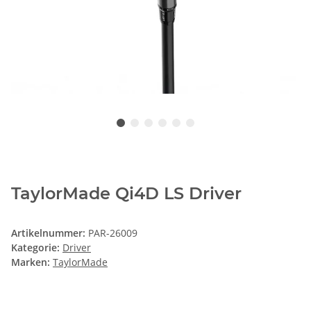
TaylorMade Qi4D LS Driver
Artikelnummer:
PAR-26009
Kategorie:
Driver
Marken:
TaylorMade