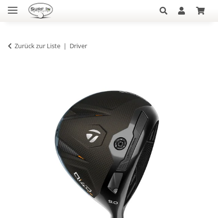
Zurück zur Liste
Driver