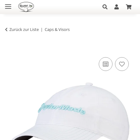
Zurück zur Liste
Caps & Visors