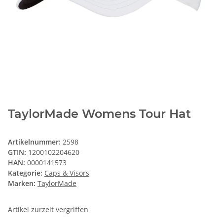
TaylorMade Womens Tour Hat
Artikelnummer:
2598
GTIN:
1200102204620
HAN:
0000141573
Kategorie:
Caps & Visors
Marken:
TaylorMade
Artikel zurzeit vergriffen