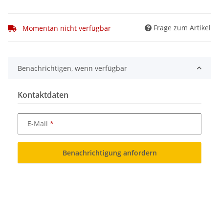
Frage zum Artikel
Momentan nicht verfügbar
Benachrichtigen, wenn verfügbar
Kontaktdaten
E-Mail
Benachrichtigung anfordern