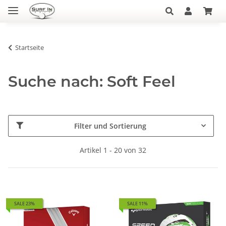
Startseite
Suche nach: Soft Feel
Filter und Sortierung
Artikel 1 - 20 von 32
SALE 23%
SALE 11%