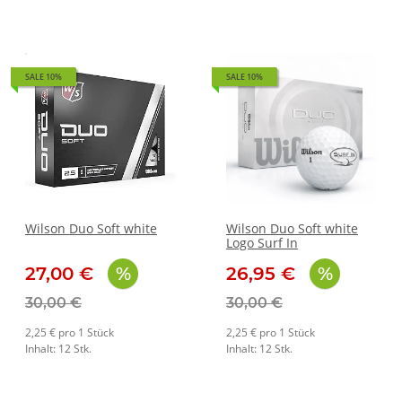
SALE 10%
SALE 10%
Wilson Duo Soft white
Wilson Duo Soft white
Logo Surf In
27,00 €
26,95 €
30,00 €
30,00 €
2,25 € pro 1 Stück
2,25 € pro 1 Stück
Inhalt: 12 Stk.
Inhalt: 12 Stk.