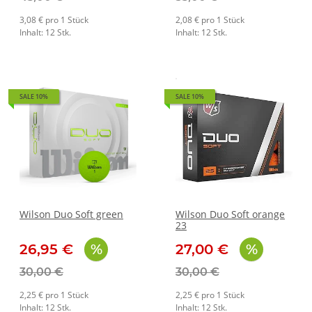
3,08 € pro 1 Stück
2,08 € pro 1 Stück
Inhalt: 12 Stk.
Inhalt: 12 Stk.
SALE 10%
SALE 10%
Wilson Duo Soft green
Wilson Duo Soft orange
23
26,95 €
27,00 €
30,00 €
30,00 €
2,25 € pro 1 Stück
2,25 € pro 1 Stück
Inhalt: 12 Stk.
Inhalt: 12 Stk.