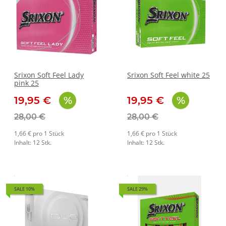
Srixon Soft Feel Lady
Srixon Soft Feel white 25
pink 25
19,95 €
19,95 €
28,00 €
28,00 €
1,66 € pro 1 Stück
1,66 € pro 1 Stück
Inhalt: 12 Stk.
Inhalt: 12 Stk.
SALE 10%
SALE 29%