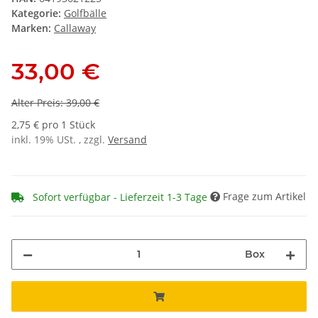
Kategorie:
Golfbälle
Marken:
Callaway
33,00 €
Alter Preis: 39,00 €
2,75 € pro 1 Stück
inkl. 19% USt. , zzgl.
Versand
Frage zum Artikel
Sofort verfügbar - Lieferzeit 1-3 Tage
Box