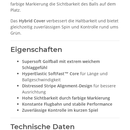
farbige Markierung die Sichtbarkeit des Balls auf dem
Platz.
Das
Hybrid Cover
verbessert die Haltbarkeit und bietet
gleichzeitig zuverlässigen Spin und Kontrolle rund ums
Grün.
Eigenschaften
Supersoft Golfball mit extrem weichem
Schlaggefühl
HyperElastic SoftFast™ Core
für Länge und
Ballgeschwindigkeit
Distressed Stripe Alignment-Design
für bessere
Ausrichtung
Hohe Sichtbarkeit durch farbige Markierung
Konstante Flugbahn und stabile Performance
Zuverlässige Kontrolle im kurzen Spiel
Technische Daten