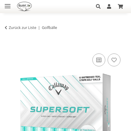
Zurück zur Liste
Golfbälle