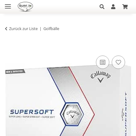
Zurück zur Liste
Golfbälle