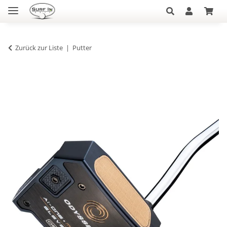
Zurück zur Liste
Putter