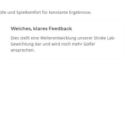
olle und Spielkomfort für konstante Ergebnisse.
Weiches, klares Feedback
Dies stellt eine Weiterentwicklung unserer Stroke Lab-
Gewichtung dar und wird noch mehr Golfer
ansprechen.