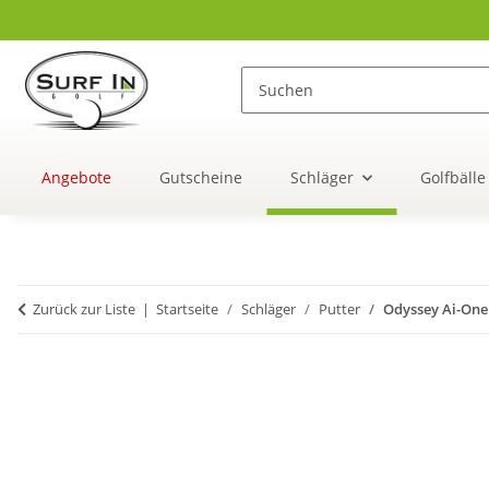
Angebote
Gutscheine
Schläger
Golfbälle
Zurück zur Liste
Startseite
Schläger
Putter
Odyssey Ai-One 