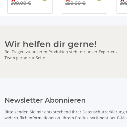
299,00 €
299,00 €
29
Wir helfen dir gerne!
Bei Fragen zu unseren Produkten steht dir unser Experten-
Team gerne zur Seite.
Newsletter Abonnieren
Bitte senden Sie mir entsprechend Ihrer
Datenschutzerklärung
r
widerruflich Informationen zu Ihrem Produktsortiment per E-Mai