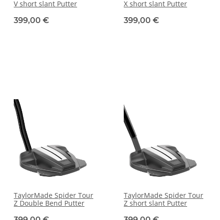
V short slant Putter
X short slant Putter
399,00 €
399,00 €
TaylorMade Spider Tour
TaylorMade Spider Tour
Z Double Bend Putter
Z short slant Putter
399,00 €
399,00 €