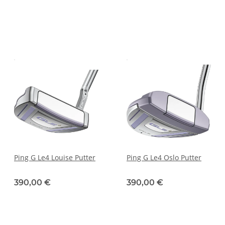
Ping G Le4 Louise Putter
Ping G Le4 Oslo Putter
390,00 €
390,00 €