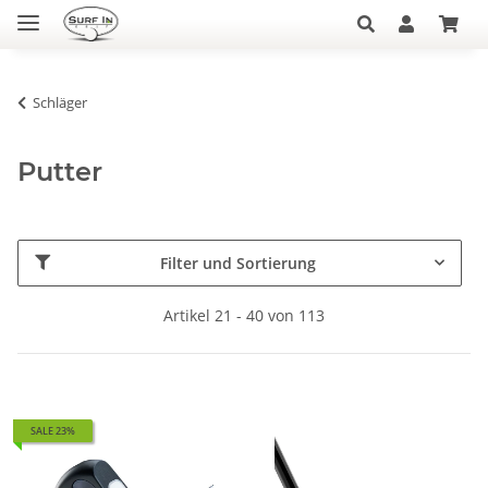
Schläger
Putter
Filter und Sortierung
Artikel 21 - 40 von 113
SALE 23%