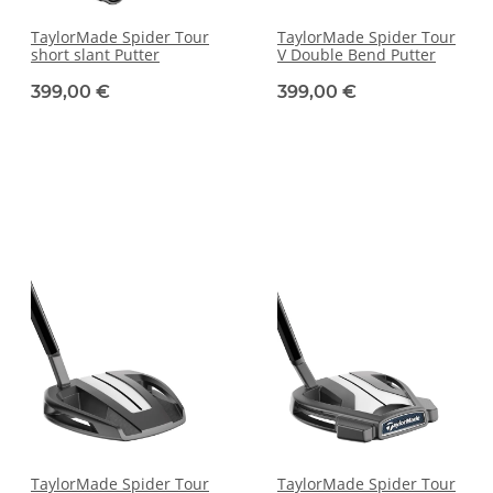
TaylorMade Spider Tour
TaylorMade Spider Tour
short slant Putter
V Double Bend Putter
399,00 €
399,00 €
TaylorMade Spider Tour
TaylorMade Spider Tour