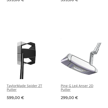
TaylorMade Spider ZT
Ping G Le4 Anser 2D
Putter
Putter
599,00 €
299,00 €