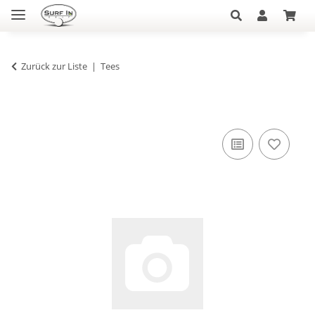
Zurück zur Liste
Tees