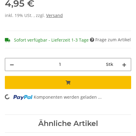
4,95 €
inkl. 19% USt. , zzgl.
Versand
Frage zum Artikel
Sofort verfügbar - Lieferzeit 1-3 Tage
Stk
Komponenten werden geladen ...
Loading...
Ähnliche Artikel