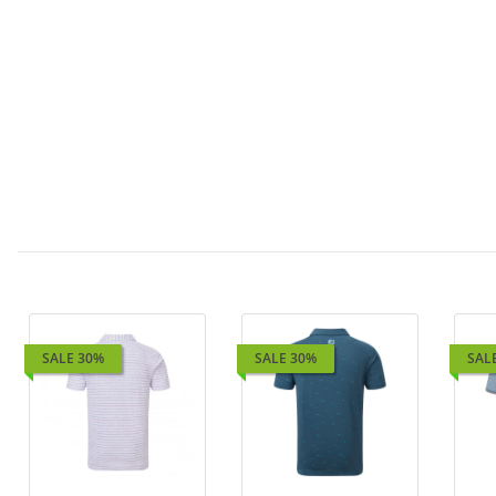
SALE 30%
SALE 30%
SAL