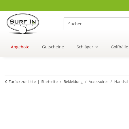
Angebote
Gutscheine
Schläger
Golfbälle
Zurück zur Liste
Startseite
Bekleidung
Accessoires
Handsc