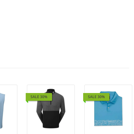
SALE 30%
SALE 30%