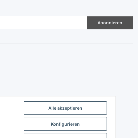
Abonnieren
Alle akzeptieren
Konfigurieren