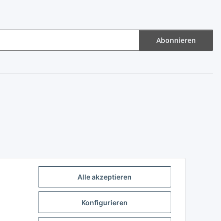
Abonnieren
Alle akzeptieren
Konfigurieren