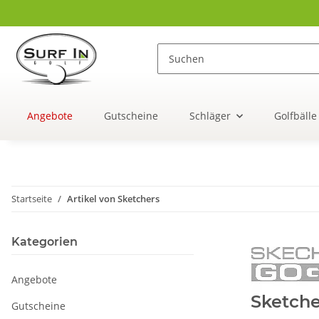
Angebote
Gutscheine
Schläger
Golfbälle
Startseite
Artikel von Sketchers
Kategorien
Angebote
Sketche
Gutscheine