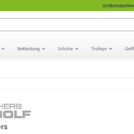
Größentabellen
Bekleidung
Schuhe
Trolleys
Golf
rs