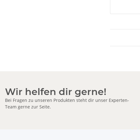
Wir helfen dir gerne!
Bei Fragen zu unseren Produkten steht dir unser Experten-
Team gerne zur Seite.