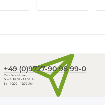
+49 (0)9727-90 98 99-0
Mo – Geschlossen
Di – Fr 10:00 – 18:00 Uhr
Sa – 10:00 – 16:00 Uhr