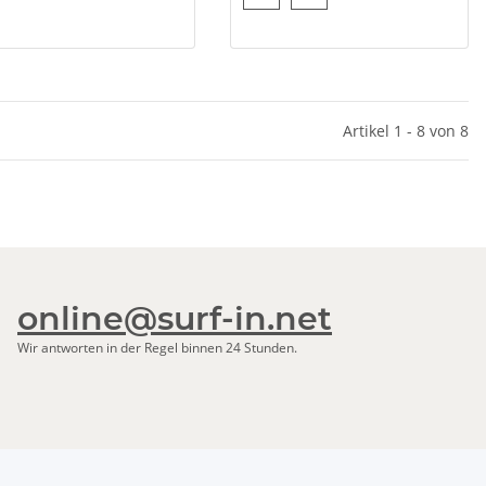
Artikel 1 - 8 von 8
online@surf-in.net
Wir antworten in der Regel binnen 24 Stunden.